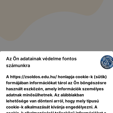
Az Ön adatainak védelme fontos
számunkra
A https://zsoldos.edu.hu/ honlapja cookie-k (sütik)
formájában információkat tárol az Ön böngészésre
használt eszközén, amely információk személyes
adatnak minősülhetnek. Az alábbiakban
lehetősége van dönteni arról, hogy mely típusú
cookie-k alkalmazását kívánja engedélyezni. A