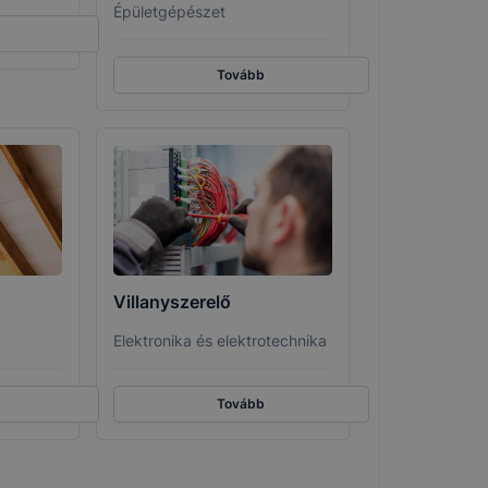
Épületgépészet
Tovább
Villanyszerelő
Elektronika és elektrotechnika
Tovább