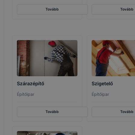
Tovább
Tovább
Szárazépítő
Szigetelő
Építőipar
Építőipar
Tovább
Tovább