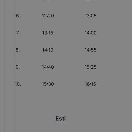
6.
12:20
13:05
7.
13:15
14:00
8.
14:10
14:55
9.
14:40
15:25
10.
15:30
16:15
Esti