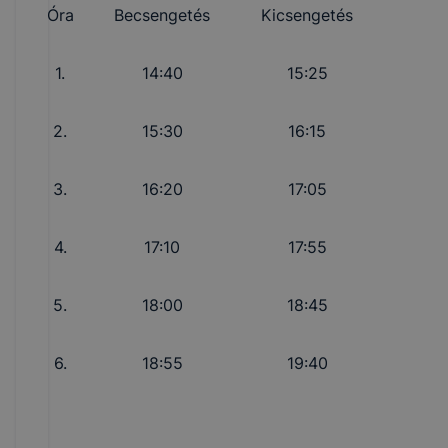
Óra
Becsengetés
Kicsengetés
1.
14:40
15:25
2.
15:30
16:15
3.
16:20
17:05
4.
17:10
17:55
5.
18:00
18:45
6.
18:55
19:40