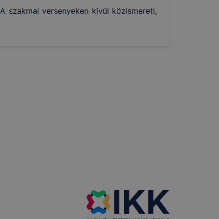
 szakmai versenyeken kívül közismereti,