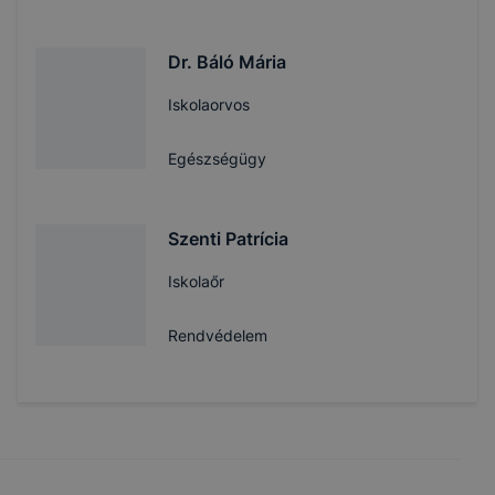
Dr. Báló Mária
Iskolaorvos
Egészségügy
Szenti Patrícia
Iskolaőr
Rendvédelem