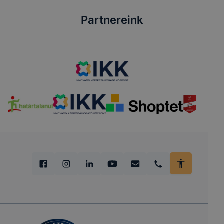
Partnereink